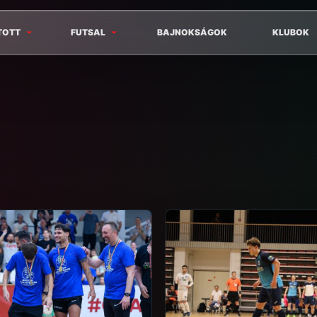
TOTT
FUTSAL
BAJNOKSÁGOK
KLUBOK