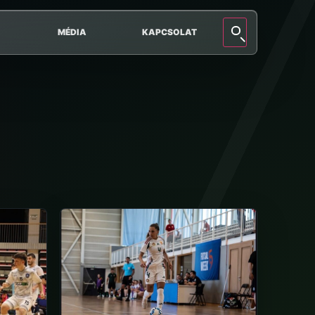
MÉDIA
KAPCSOLAT