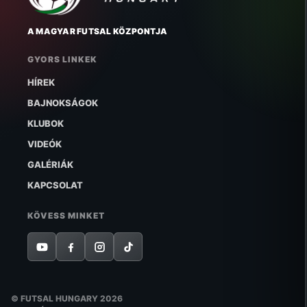
A MAGYAR FUTSAL KÖZPONTJA
GYORS LINKEK
HÍREK
BAJNOKSÁGOK
KLUBOK
VIDEÓK
GALÉRIÁK
KAPCSOLAT
KÖVESS MINKET
© FUTSAL HUNGARY 2026