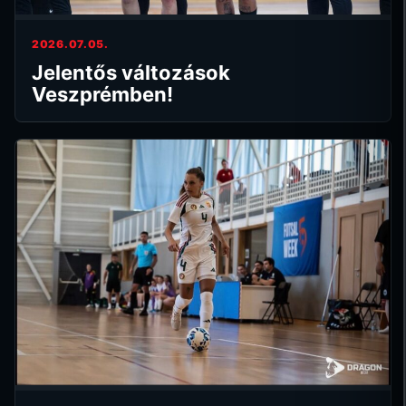
2026.07.05.
Jelentős változások
Veszprémben!