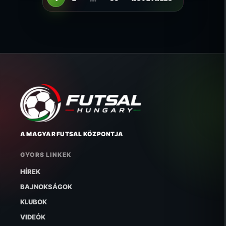
A MAGYAR FUTSAL KÖZPONTJA
GYORS LINKEK
HÍREK
BAJNOKSÁGOK
KLUBOK
VIDEÓK