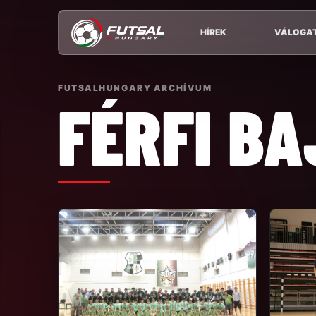
HÍREK
VÁLOGA
FUTSALHUNGARY ARCHÍVUM
FÉRFI BA