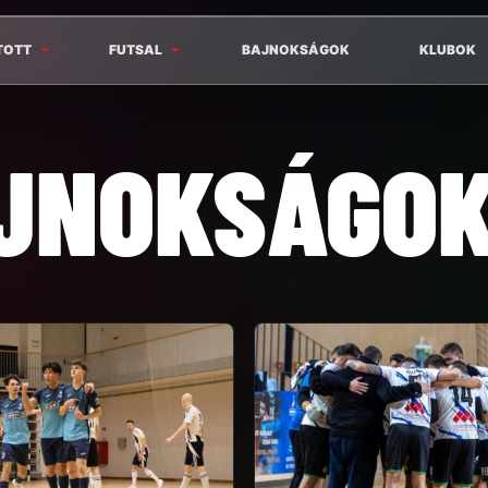
TOTT
FUTSAL
BAJNOKSÁGOK
KLUBOK
JNOKSÁGOK