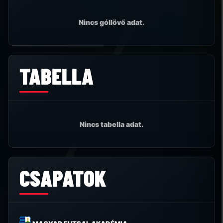
Nincs góllövő adat.
TABELLA
Nincs tabella adat.
CSAPATOK