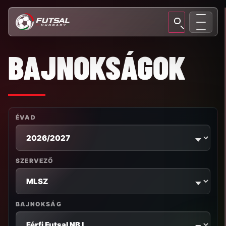
BAJNOKSÁGOK
ÉVAD
SZERVEZŐ
BAJNOKSÁG