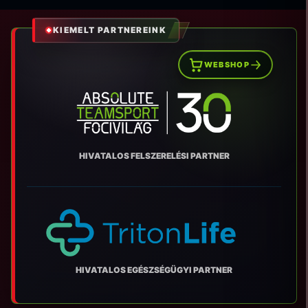
KIEMELT PARTNEREINK
WEBSHOP
HIVATALOS FELSZERELÉSI PARTNER
HIVATALOS EGÉSZSÉGÜGYI PARTNER