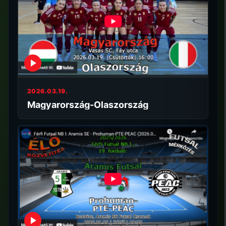
2026.03.19.
Magyarország-Olaszország