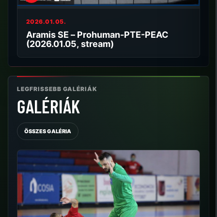
2026.01.05.
Aramis SE – Prohuman-PTE-PEAC
(2026.01.05, stream)
LEGFRISSEBB GALÉRIÁK
GALÉRIÁK
ÖSSZES GALÉRIA