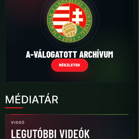
A-VÁLOGATOTT ARCHÍVUM
RÉSZLETEK
MÉDIATÁR
VIDEÓ
LEGUTÓBBI VIDEÓK