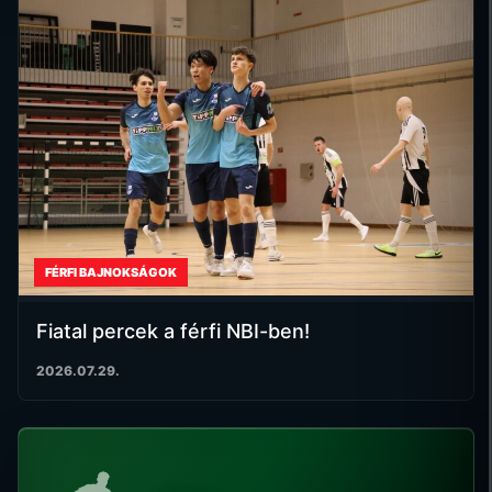
FÉRFI BAJNOKSÁGOK
Fiatal percek a férfi NBI-ben!
2026.07.29.