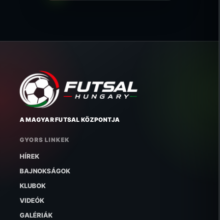
A MAGYAR FUTSAL KÖZPONTJA
GYORS LINKEK
HÍREK
BAJNOKSÁGOK
KLUBOK
VIDEÓK
GALÉRIÁK