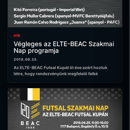
HÍR
Végleges az ELTE-BEAC Szakmai
Nap programja
2018.08.23.
Az ELTE-BEAC Futsal Kupát öt éve azért hoztuk
létre, hogy rendezvényünk megfelelő felké