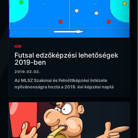
HÍR
Futsal edzőképzési lehetőségek
2019-ben
2019.02.02.
Az MLSZ Szakmai és Felnőttképzési Intézete
nyilvánosságra hozta a 2019. évi képzési naptá