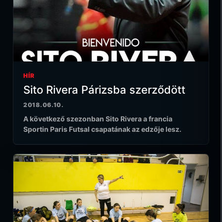
HÍR
Sito Rivera Párizsba szerződött
2018.06.10.
A következő szezonban Sito Rivera a francia
Sportin Paris Futsal csapatának az edzője lesz.