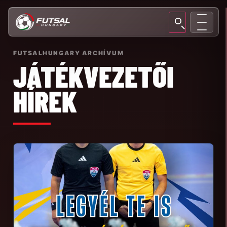
FUTSALHUNGARY ARCHÍVUM
JÁTÉKVEZETŐI
HÍREK