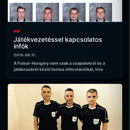
HÍR
Játékvezetéssel kapcsolatos
infók
2016.09.11.
A Futsal-Hungary nem csak a csapatokról és a
játékosokról közöl fontos információkat, híre