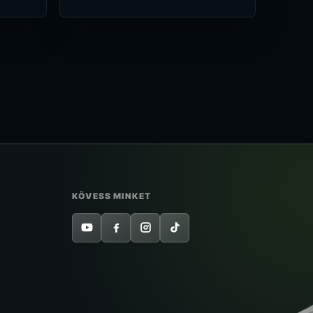
KÖVESS MINKET