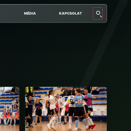
MÉDIA
KAPCSOLAT