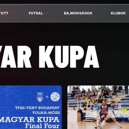
TOTT
FUTSAL
BAJNOKSÁGOK
KLUBOK
YAR KUPA