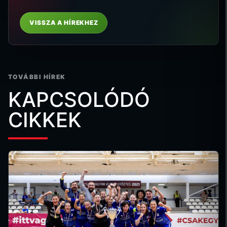
VISSZA A HÍREKHEZ
TOVÁBBI HÍREK
KAPCSOLÓDÓ
CIKKEK