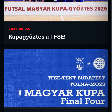
2026.05.03.
Kupagyőztes a TFSE!