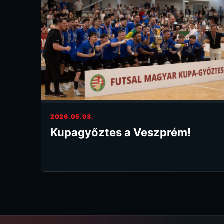
2026.05.03.
Kupagyőztes a Veszprém!