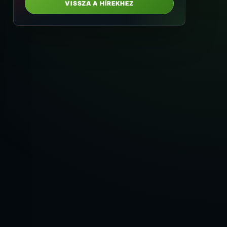
VISSZA A HÍREKHEZ