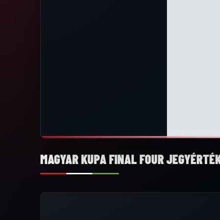
MAGYAR KUPA FINAL FOUR JEGYÉRTÉ