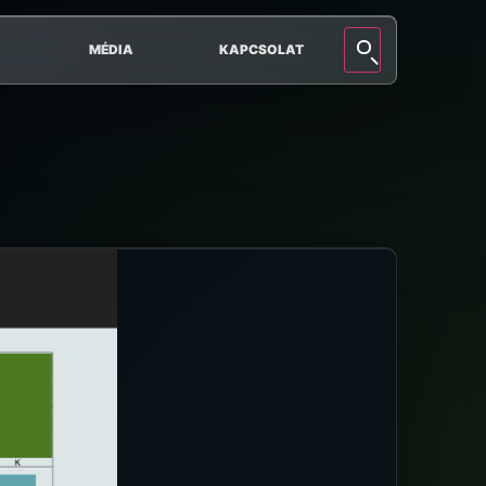
MÉDIA
KAPCSOLAT