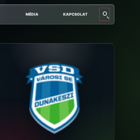
MÉDIA
KAPCSOLAT