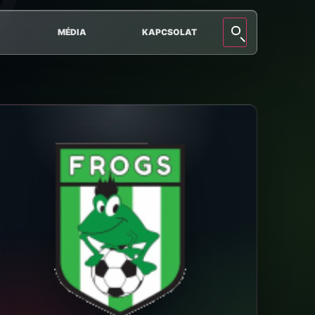
MÉDIA
KAPCSOLAT