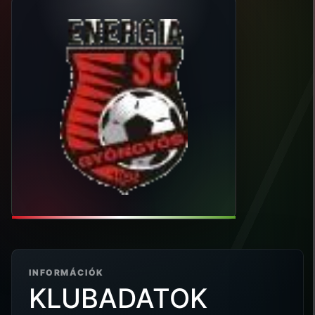
INFORMÁCIÓK
KLUBADATOK