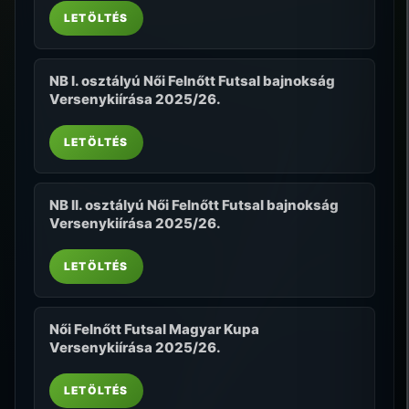
LETÖLTÉS
NB I. osztályú Női Felnőtt Futsal bajnokság
Versenykiírása 2025/26.
LETÖLTÉS
NB II. osztályú Női Felnőtt Futsal bajnokság
Versenykiírása 2025/26.
LETÖLTÉS
Női Felnőtt Futsal Magyar Kupa
Versenykiírása 2025/26.
LETÖLTÉS