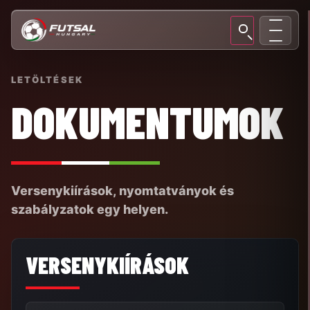
LETÖLTÉSEK
DOKUMENTUMOK
Versenykiírások, nyomtatványok és
szabályzatok egy helyen.
VERSENYKIÍRÁSOK