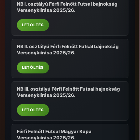
NB I. osztályú Férfi Felnőtt Futsal bajnokság
Versenykiírása 2025/26.
LETÖLTÉS
NB II. osztályú Férfi Felnőtt Futsal bajnokság
Versenykiírása 2025/26.
LETÖLTÉS
NB III. osztályú Férfi Felnőtt Futsal bajnokság
Versenykiírása 2025/26.
LETÖLTÉS
Férfi Felnőtt Futsal Magyar Kupa
Versenykiírása 2025/26.