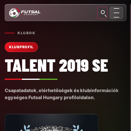
KLUBOK
KLUBPROFIL
TALENT 2019 SE
Csapatadatok, elérhetőségek és klubinformációk
egységes Futsal Hungary profiloldalon.