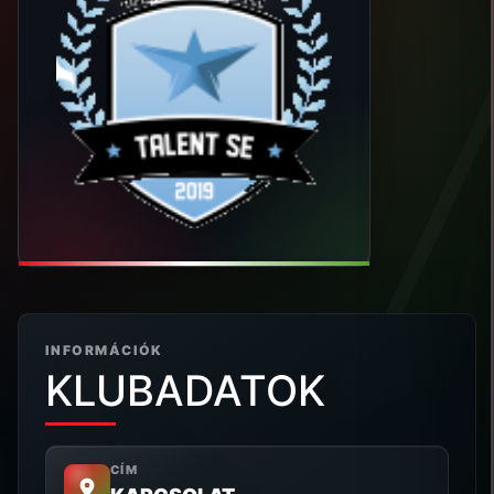
INFORMÁCIÓK
KLUBADATOK
CÍM