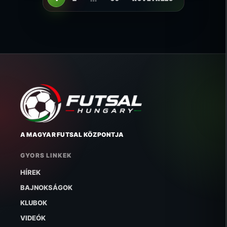
A MAGYAR FUTSAL KÖZPONTJA
GYORS LINKEK
HÍREK
BAJNOKSÁGOK
KLUBOK
VIDEÓK