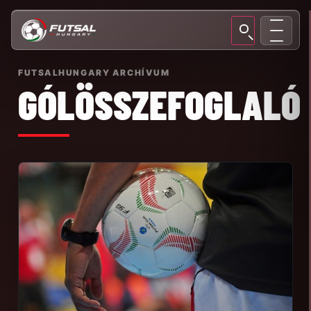
FUTSALHUNGARY ARCHÍVUM
GÓLÖSSZEFOGLALÓ