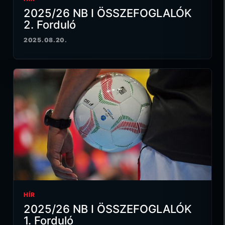
2025/26 NB I ÖSSZEFOGLALÓK
2. Forduló
2025.08.20.
HÍR
2025/26 NB I ÖSSZEFOGLALÓK
1. Forduló