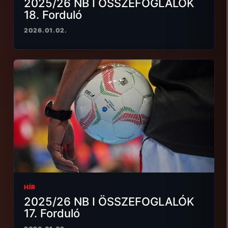
2025/26 NB I ÖSSZEFOGLALÓK
18. Forduló
2026.01.02.
HÍR
2025/26 NB I ÖSSZEFOGLALÓK
17. Forduló