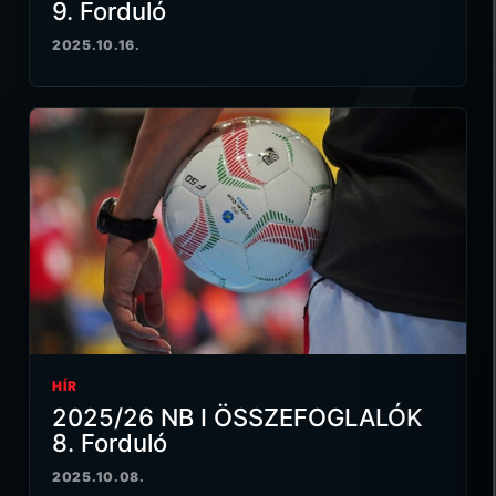
9. Forduló
2025.10.16.
HÍR
2025/26 NB I ÖSSZEFOGLALÓK
8. Forduló
2025.10.08.