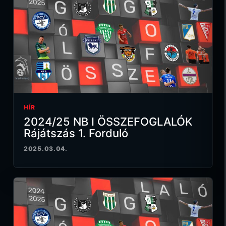
HÍR
2024/25 NB I ÖSSZEFOGLALÓK
Rájátszás 1. Forduló
2025.03.04.