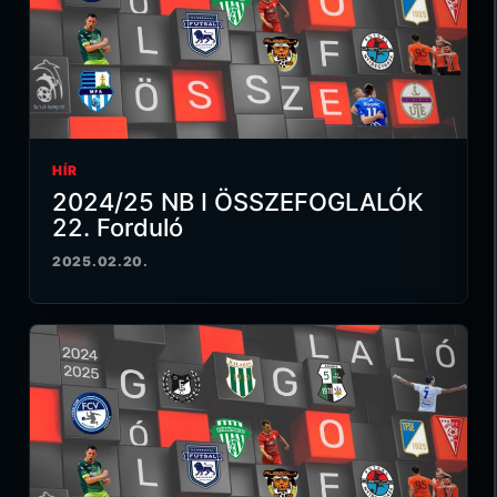
HÍR
2024/25 NB I ÖSSZEFOGLALÓK
22. Forduló
2025.02.20.