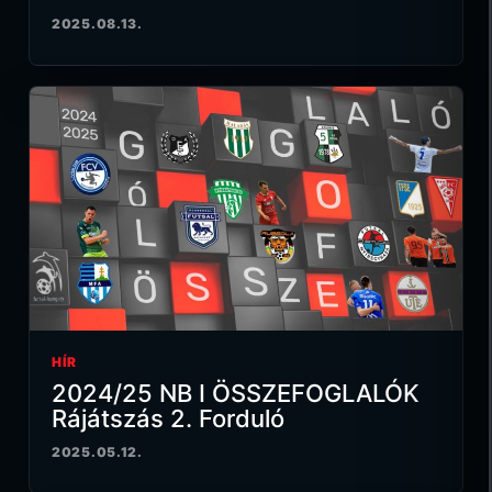
2025.08.13.
HÍR
2024/25 NB I ÖSSZEFOGLALÓK
Rájátszás 2. Forduló
2025.05.12.