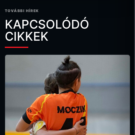
TOVÁBBI HÍREK
KAPCSOLÓDÓ
CIKKEK