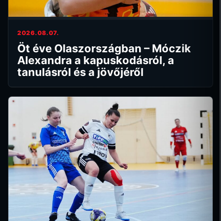
2026.08.07.
Öt éve Olaszországban – Móczik
Alexandra a kapuskodásról, a
tanulásról és a jövőjéről