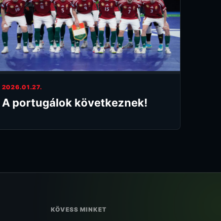
2026.01.27.
A portugálok következnek!
KÖVESS MINKET