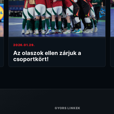
2026.01.29.
Az olaszok ellen zárjuk a
csoportkört!
GYORS LINKEK