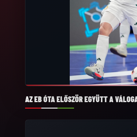
AZ EB ÓTA ELŐSZÖR EGYÜTT A VÁLOG