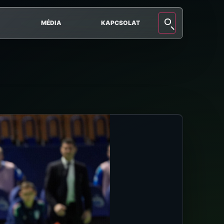
MÉDIA
KAPCSOLAT