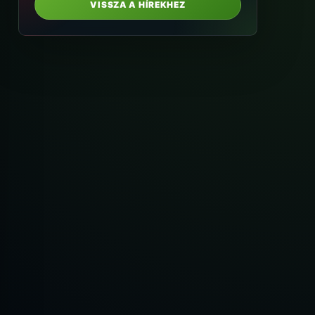
VISSZA A HÍREKHEZ