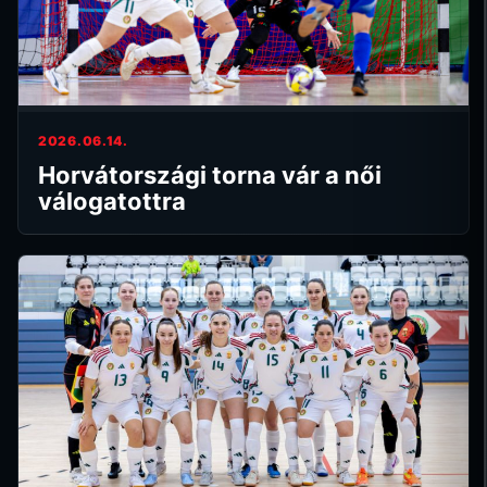
2026.06.14.
Horvátországi torna vár a női
válogatottra