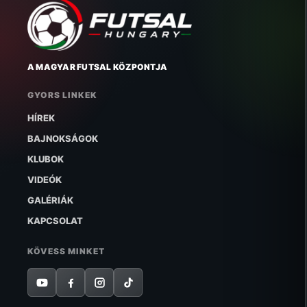
A MAGYAR FUTSAL KÖZPONTJA
GYORS LINKEK
HÍREK
BAJNOKSÁGOK
KLUBOK
VIDEÓK
GALÉRIÁK
KAPCSOLAT
KÖVESS MINKET