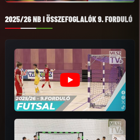
2025/26 NB I ÖSSZEFOGLALÓK 9. FORDULÓ