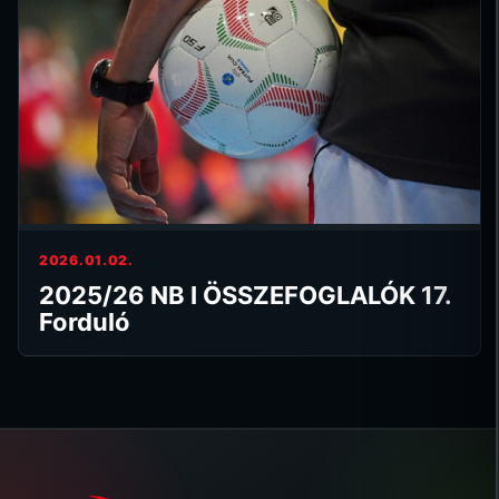
2026.01.02.
2025/26 NB I ÖSSZEFOGLALÓK 17.
Forduló