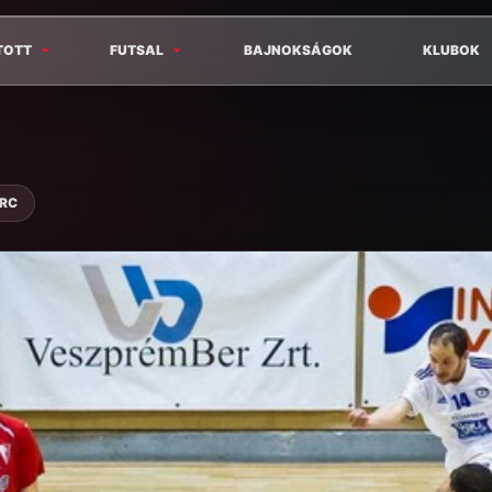
TOTT
FUTSAL
BAJNOKSÁGOK
KLUBOK
ERC