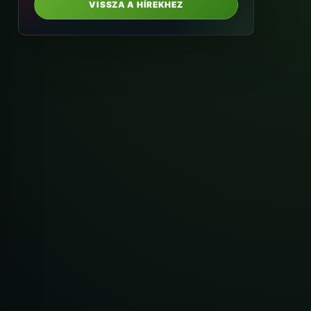
VISSZA A HÍREKHEZ