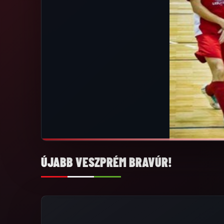
ÚJABB VESZPRÉM BRAVÚR!