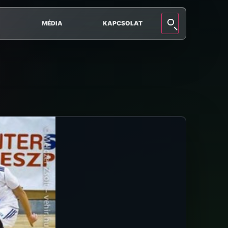
MÉDIA
KAPCSOLAT