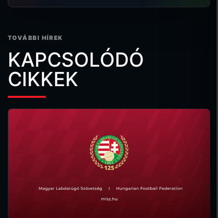
TOVÁBBI HÍREK
KAPCSOLÓDÓ
CIKKEK