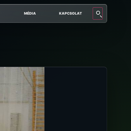
MÉDIA
KAPCSOLAT