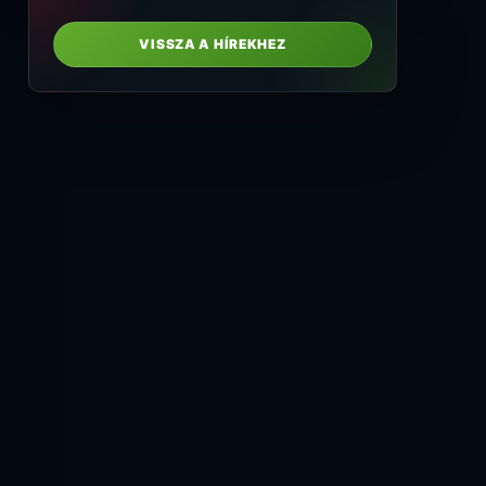
VISSZA A HÍREKHEZ