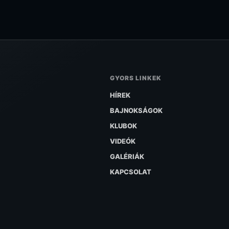
GYORS LINKEK
HÍREK
BAJNOKSÁGOK
KLUBOK
VIDEÓK
GALÉRIÁK
KAPCSOLAT