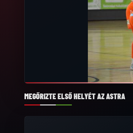
MEGŐRIZTE ELSŐ HELYÉT AZ ASTRA