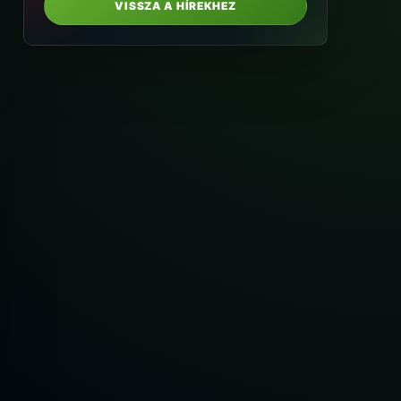
VISSZA A HÍREKHEZ