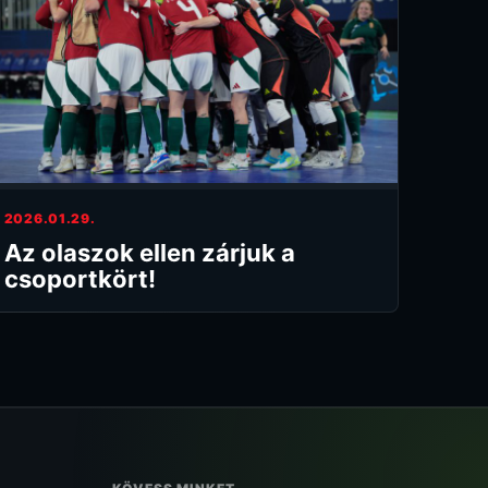
2026.01.29.
Az olaszok ellen zárjuk a
csoportkört!