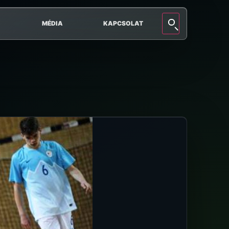
MÉDIA
KAPCSOLAT