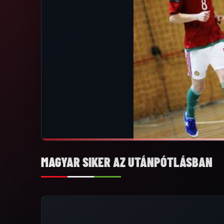
MAGYAR SIKER AZ UTÁNPÓTLÁSBAN