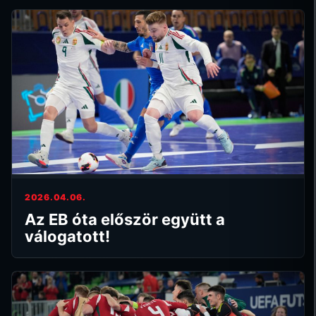
2026.04.06.
Az EB óta először együtt a
válogatott!