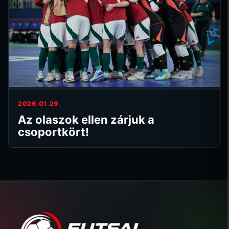
2026.01.29.
Az olaszok ellen zárjuk a
csoportkört!