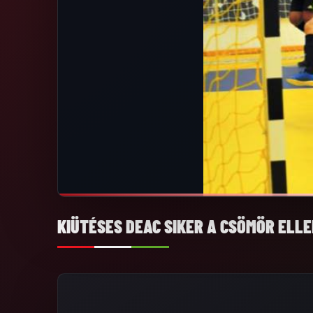
KIÜTÉSES DEAC SIKER A CSÖMÖR ELLE