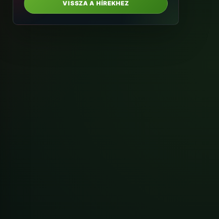
VISSZA A HÍREKHEZ