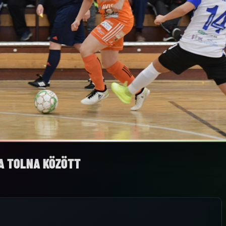
A TOLNA KÖZÖTT