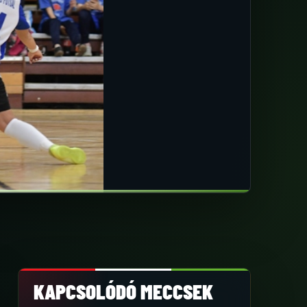
KAPCSOLÓDÓ MECCSEK