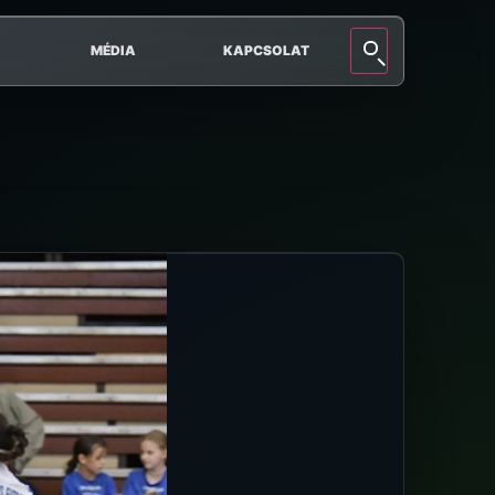
MÉDIA
KAPCSOLAT