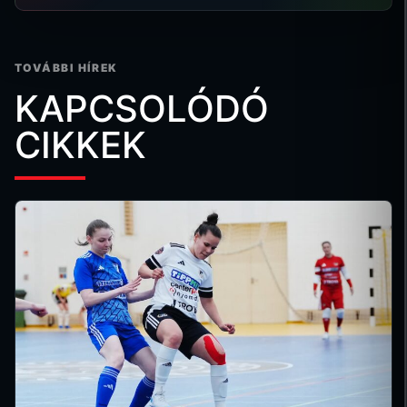
TOVÁBBI HÍREK
KAPCSOLÓDÓ
CIKKEK