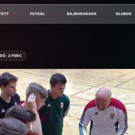
TOTT
FUTSAL
BAJNOKSÁGOK
KLUBOK
DŐ: 2 PERC