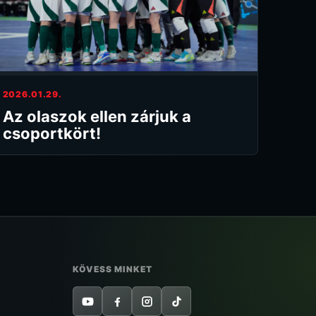
2026.01.29.
Az olaszok ellen zárjuk a
csoportkört!
KÖVESS MINKET