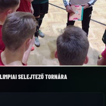
OLIMPIAI SELEJTEZŐ TORNÁRA