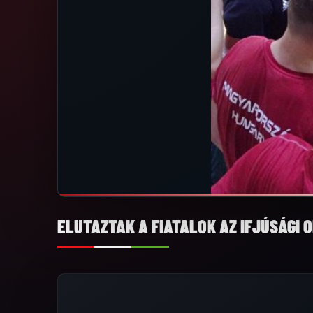
ELUTAZTAK A FIATALOK AZ IFJÚSÁGI 