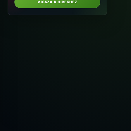
VISSZA A HÍREKHEZ