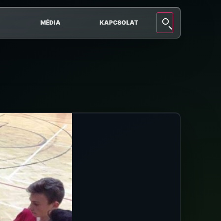
MÉDIA
KAPCSOLAT