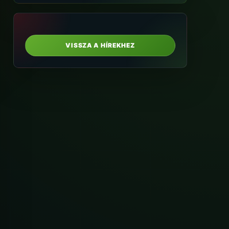
VISSZA A HÍREKHEZ