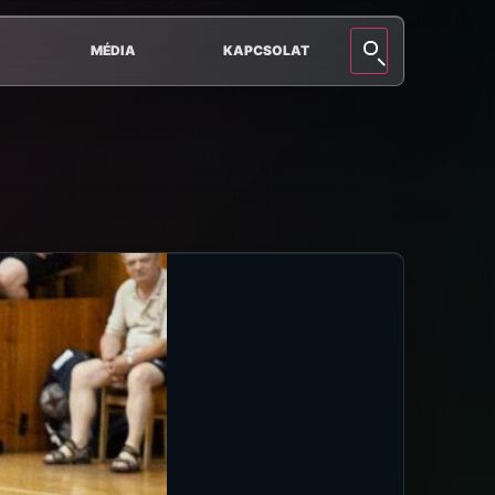
MÉDIA
KAPCSOLAT