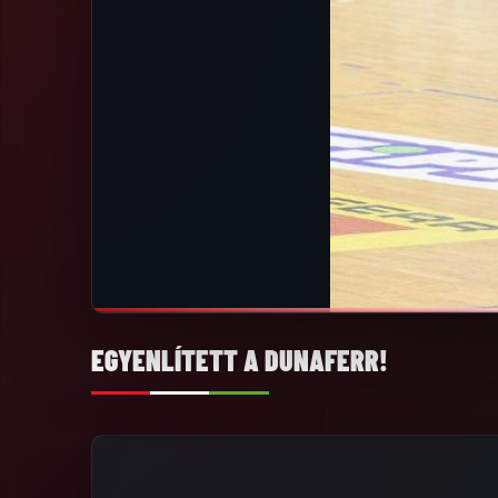
EGYENLÍTETT A DUNAFERR!