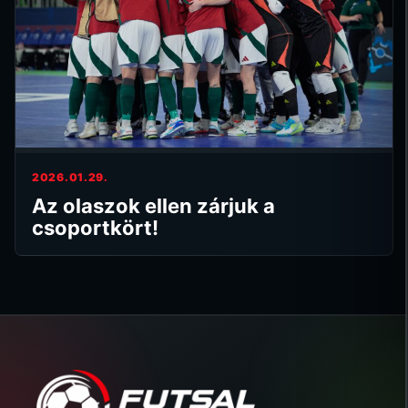
2026.01.29.
Az olaszok ellen zárjuk a
csoportkört!