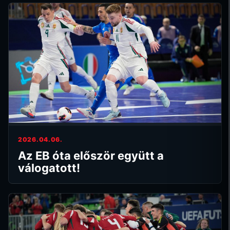
2026.04.06.
Az EB óta először együtt a
válogatott!