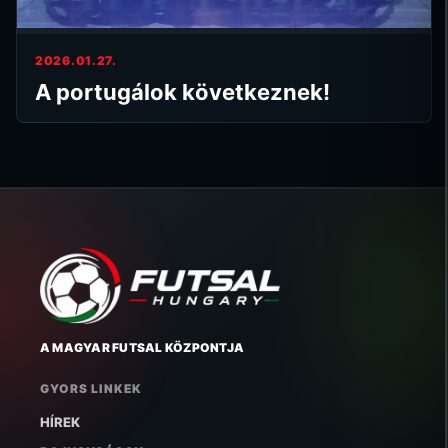
2026.01.27.
A portugálok következnek!
A MAGYAR FUTSAL KÖZPONTJA
GYORS LINKEK
HÍREK