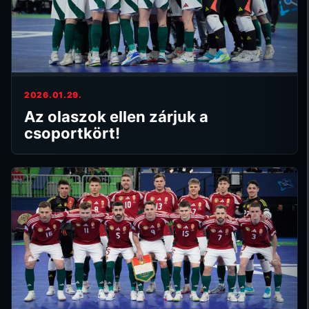
2026.01.29.
Az olaszok ellen zárjuk a
csoportkört!