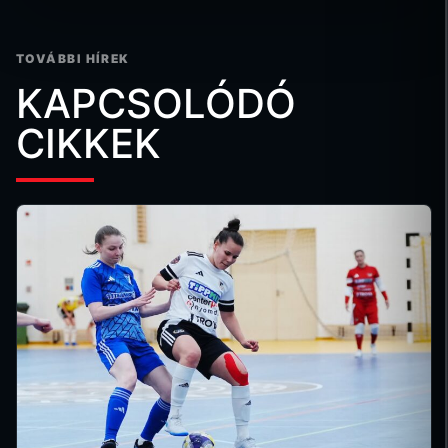
TOVÁBBI HÍREK
KAPCSOLÓDÓ
CIKKEK