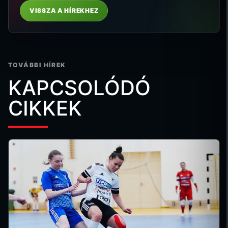
VISSZA A HÍREKHEZ
TOVÁBBI HÍREK
KAPCSOLÓDÓ
CIKKEK