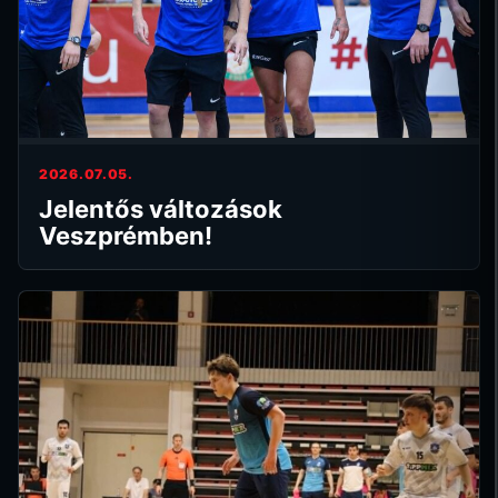
2026.07.05.
Jelentős változások
Veszprémben!