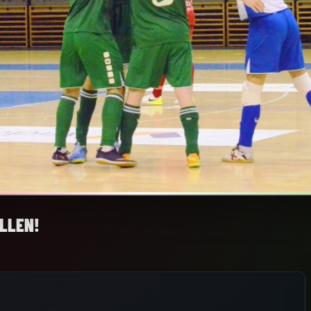
LLEN!