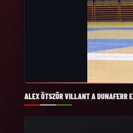
ALEX ÖTSZÖR VILLANT A DUNAFERR E