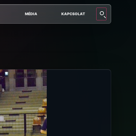
MÉDIA
KAPCSOLAT