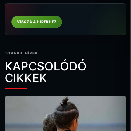
VISSZA A HÍREKHEZ
TOVÁBBI HÍREK
KAPCSOLÓDÓ
CIKKEK