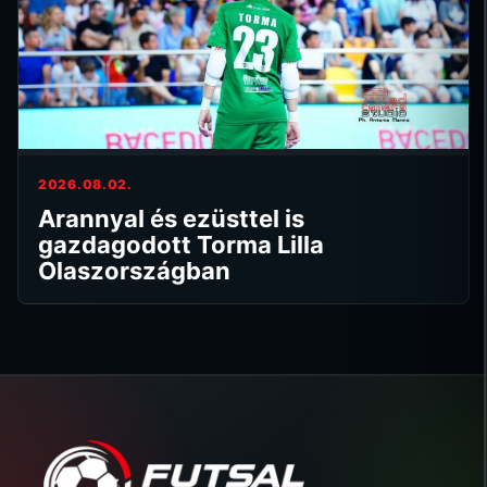
2026.08.02.
Arannyal és ezüsttel is
gazdagodott Torma Lilla
Olaszországban