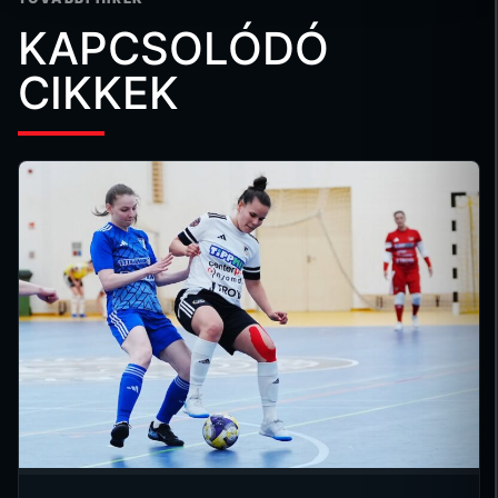
KAPCSOLÓDÓ
CIKKEK