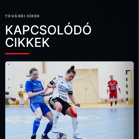
TOVÁBBI HÍREK
KAPCSOLÓDÓ
CIKKEK