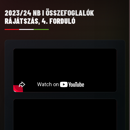
2023/24 NB I ÖSSZEFOGLALÓK
RÁJÁTSZÁS, 4. FORDULÓ