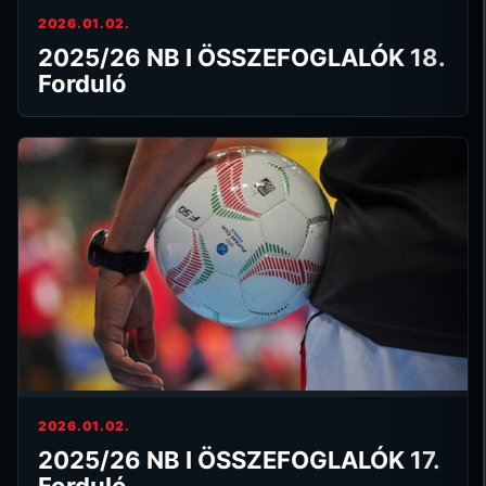
2026.01.02.
2025/26 NB I ÖSSZEFOGLALÓK 18.
Forduló
2026.01.02.
2025/26 NB I ÖSSZEFOGLALÓK 17.
Forduló