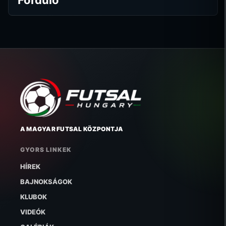
A MAGYAR FUTSAL KÖZPONTJA
GYORS LINKEK
HÍREK
BAJNOKSÁGOK
KLUBOK
VIDEÓK