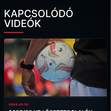
KAPCSOLÓDÓ
VIDEÓK
2026.03.10.