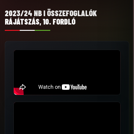
2023/24 NB I ÖSSZEFOGLALÓK
RÁJÁTSZÁS, 10. FORDLÓ