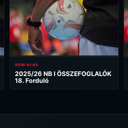
2026.01.02.
2025/26 NB I ÖSSZEFOGLALÓK
18. Forduló