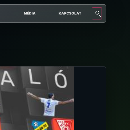
MÉDIA
KAPCSOLAT