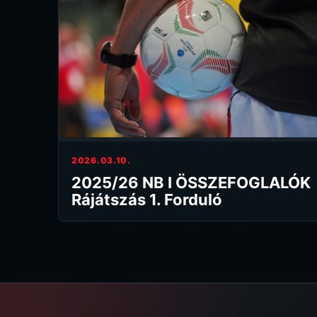
2026.03.10.
2025/26 NB I ÖSSZEFOGLALÓK
Rájátszás 1. Forduló