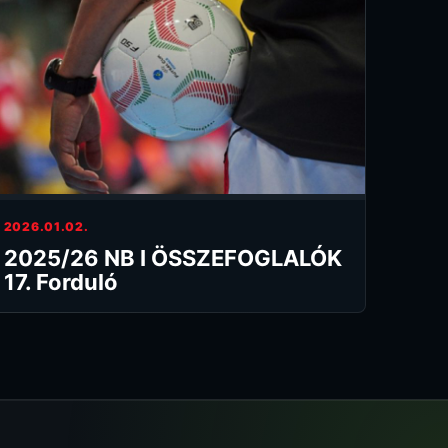
2026.01.02.
2025/26 NB I ÖSSZEFOGLALÓK
17. Forduló