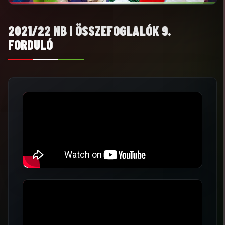
2021/22 NB I ÖSSZEFOGLALÓK 9.
FORDULÓ