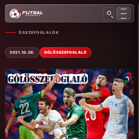
ÖSSZEFOGLALÓK
2021.10.28.
GÓLÖSSZEFOGLALÓ