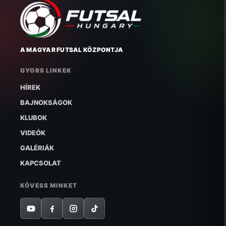
A MAGYAR FUTSAL KÖZPONTJA
GYORS LINKEK
HÍREK
BAJNOKSÁGOK
KLUBOK
VIDEÓK
GALÉRIÁK
KAPCSOLAT
KÖVESS MINKET