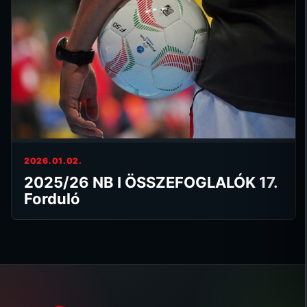
2026.01.02.
2025/26 NB I ÖSSZEFOGLALÓK 17.
Forduló