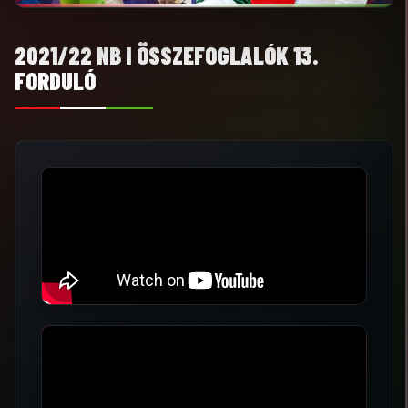
2021/22 NB I ÖSSZEFOGLALÓK 13.
FORDULÓ