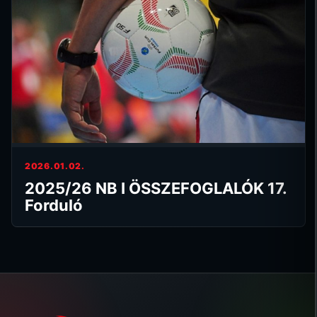
2026.01.02.
2025/26 NB I ÖSSZEFOGLALÓK 17.
Forduló