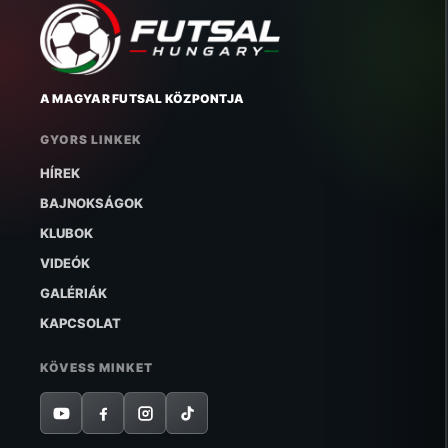
A MAGYAR FUTSAL KÖZPONTJA
GYORS LINKEK
HÍREK
BAJNOKSÁGOK
KLUBOK
VIDEÓK
GALÉRIÁK
KAPCSOLAT
KÖVESS MINKET