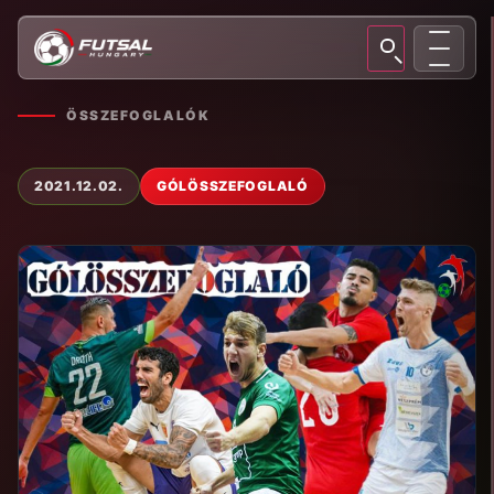
ÖSSZEFOGLALÓK
2021.12.02.
GÓLÖSSZEFOGLALÓ