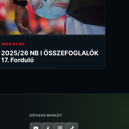
2026.01.02.
2025/26 NB I ÖSSZEFOGLALÓK
17. Forduló
KÖVESS MINKET