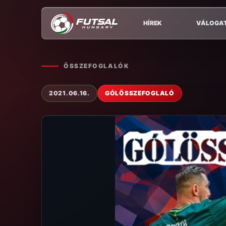
HÍREK
VÁLOGA
ÖSSZEFOGLALÓK
2021.06.16.
GÓLÖSSZEFOGLALÓ