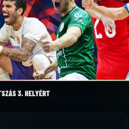
TSZÁS 3. HELYÉRT