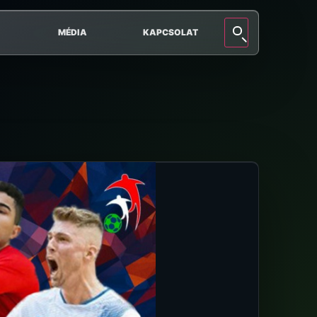
MÉDIA
KAPCSOLAT