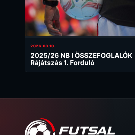
2026.03.10.
2025/26 NB I ÖSSZEFOGLALÓK
Rájátszás 1. Forduló