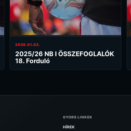
2026.01.02.
2025/26 NB I ÖSSZEFOGLALÓK
18. Forduló
GYORS LINKEK
HÍREK