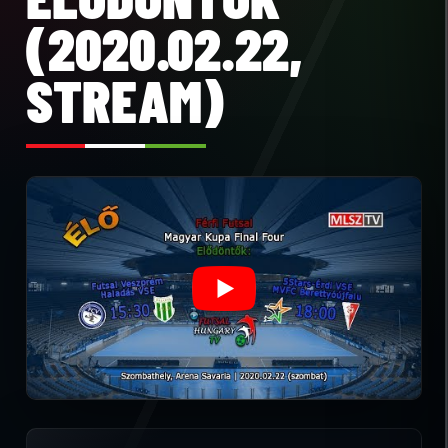
(2020.02.22,
STREAM)