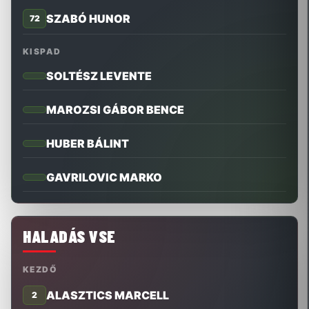
SZABÓ HUNOR
72
KISPAD
SOLTÉSZ LEVENTE
MAROZSI GÁBOR BENCE
HUBER BÁLINT
GAVRILOVIC MARKO
HALADÁS VSE
KEZDŐ
ALASZTICS MARCELL
2